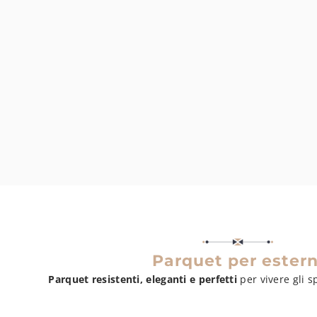
Parquet per estern
Parquet resistenti, eleganti e perfetti
per vivere gli sp