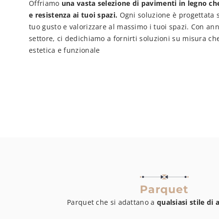
Offriamo
una vasta selezione di pavimenti in legno ch
e resistenza ai tuoi spazi.
Ogni soluzione è progettata su
tuo gusto e valorizzare al massimo i tuoi spazi. Con ann
settore, ci dedichiamo a fornirti soluzioni su misura c
estetica e funzionale
Parquet
Parquet che si adattano a
qualsiasi stile d