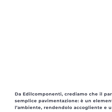
Da Edilcomponenti, crediamo che il par
semplice pavimentazione: è un elemen
l’ambiente, rendendolo accogliente e 