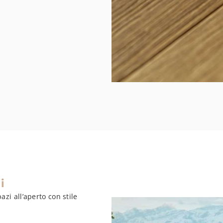
i
azi all’aperto con stile