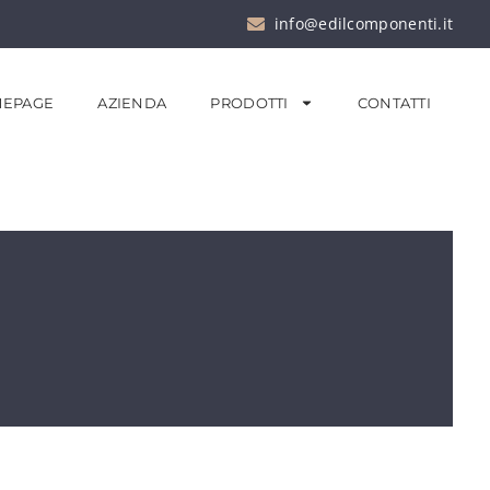
info@edilcomponenti.it
EPAGE
AZIENDA
PRODOTTI
CONTATTI